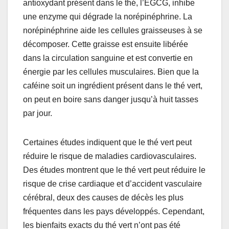
antioxydant présent dans le thé, l’EGCG, inhibe
une enzyme qui dégrade la norépinéphrine. La
norépinéphrine aide les cellules graisseuses à se
décomposer. Cette graisse est ensuite libérée
dans la circulation sanguine et est convertie en
énergie par les cellules musculaires. Bien que la
caféine soit un ingrédient présent dans le thé vert,
on peut en boire sans danger jusqu’à huit tasses
par jour.
Certaines études indiquent que le thé vert peut
réduire le risque de maladies cardiovasculaires.
Des études montrent que le thé vert peut réduire le
risque de crise cardiaque et d’accident vasculaire
cérébral, deux des causes de décès les plus
fréquentes dans les pays développés. Cependant,
les bienfaits exacts du thé vert n’ont pas été