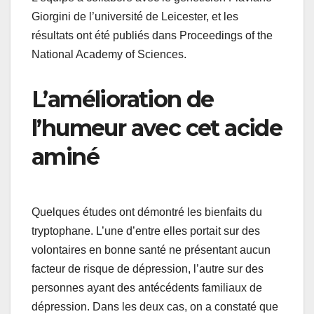
Giorgini de l’université de Leicester, et les
résultats ont été publiés dans Proceedings of the
National Academy of Sciences.
L’amélioration de
l’humeur avec cet acide
aminé
Quelques études ont démontré les bienfaits du
tryptophane. L’une d’entre elles portait sur des
volontaires en bonne santé ne présentant aucun
facteur de risque de dépression, l’autre sur des
personnes ayant des antécédents familiaux de
dépression. Dans les deux cas, on a constaté que