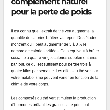
complément naturel
pour la perte de poids
Il est connu que l’extrait de thé vert augmente la
quantité de calories brûlées au repos. Des études
montrent qu’il peut augmenter de 3 à 8 % le
nombre de calories brûlées. Cela équivaut à brûler
soixante à quatre-vingts calories supplémentaires
par jour, ce qui est suffisant pour perdre trois à
quatre kilos par semaine. Les effets du thé vert sur
votre métabolisme peuvent varier en fonction de la
chimie de votre corps.
Les composés du thé vert stimulent la production
d’hormones brûlant les graisses. Le principal