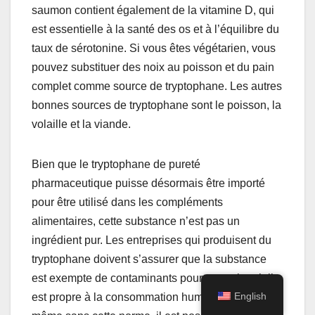
saumon contient également de la vitamine D, qui
est essentielle à la santé des os et à l’équilibre du
taux de sérotonine. Si vous êtes végétarien, vous
pouvez substituer des noix au poisson et du pain
complet comme source de tryptophane. Les autres
bonnes sources de tryptophane sont le poisson, la
volaille et la viande.
Bien que le tryptophane de pureté
pharmaceutique puisse désormais être importé
pour être utilisé dans les compléments
alimentaires, cette substance n’est pas un
ingrédient pur. Les entreprises qui produisent du
tryptophane doivent s’assurer que la substance
est exempte de contaminants pour garantir qu’elle
English
est propre à la consommation humaine. Mais