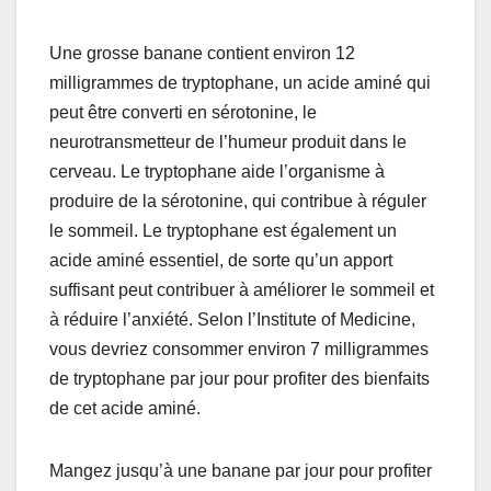
Une grosse banane contient environ 12
milligrammes de tryptophane, un acide aminé qui
peut être converti en sérotonine, le
neurotransmetteur de l’humeur produit dans le
cerveau. Le tryptophane aide l’organisme à
produire de la sérotonine, qui contribue à réguler
le sommeil. Le tryptophane est également un
acide aminé essentiel, de sorte qu’un apport
suffisant peut contribuer à améliorer le sommeil et
à réduire l’anxiété. Selon l’Institute of Medicine,
vous devriez consommer environ 7 milligrammes
de tryptophane par jour pour profiter des bienfaits
de cet acide aminé.
Mangez jusqu’à une banane par jour pour profiter