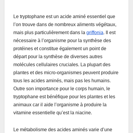
Le tryptophane est un acide aminé essentiel que
l’on trouve dans de nombreux aliments végétaux,
mais plus particulièrement dans la
griffonia
. Il est
nécessaire à l’organisme pour la synthèse des
protéines et constitue également un point de
départ pour la synthèse de diverses autres
molécules cellulaires cruciales. La plupart des
plantes et des micro-organismes peuvent produire
tous les acides aminés, mais pas les humains.
Outre son importance pour le corps humain, le
tryptophane est bénéfique pour les plantes et les
animaux car il aide l’organisme à produire la
vitamine essentielle qu’est la niacine.
Le métabolisme des acides aminés varie d’une