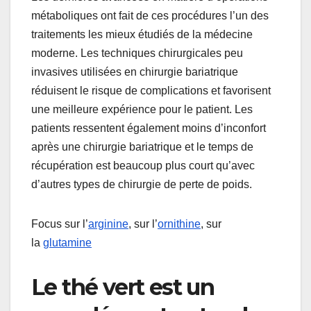
métaboliques ont fait de ces procédures l’un des
traitements les mieux étudiés de la médecine
moderne. Les techniques chirurgicales peu
invasives utilisées en chirurgie bariatrique
réduisent le risque de complications et favorisent
une meilleure expérience pour le patient. Les
patients ressentent également moins d’inconfort
après une chirurgie bariatrique et le temps de
récupération est beaucoup plus court qu’avec
d’autres types de chirurgie de perte de poids.
Focus sur l’
arginine
, sur l’
ornithine
, sur
la
glutamine
Le thé vert est un