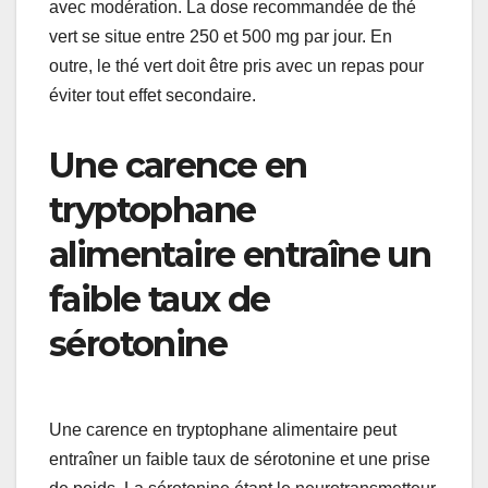
avec modération. La dose recommandée de thé
vert se situe entre 250 et 500 mg par jour. En
outre, le thé vert doit être pris avec un repas pour
éviter tout effet secondaire.
Une carence en
tryptophane
alimentaire entraîne un
faible taux de
sérotonine
Une carence en tryptophane alimentaire peut
entraîner un faible taux de sérotonine et une prise