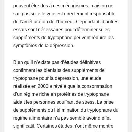
peuvent être dus à ces mécanismes, mais on ne
sait pas si cette voie est directement responsable
de l’amélioration de l’humeur. Cependant, d’autres
essais sont nécessaires pour déterminer si les
suppléments de tryptophane peuvent réduire les
symptômes de la dépression.
Bien qu’il n’existe pas d’études définitives
confirmant les bienfaits des suppléments de
tryptophane pour la dépression, une étude
réalisée en 2000 a révélé que la consommation
d’un régime riche en protéines de tryptophane
aidait les personnes souffrant de stress. La prise
de suppléments ou l’élimination du tryptophane du
régime alimentaire n’a pas semblé avoir d’effet
significatif. Certaines études n’ont même montré