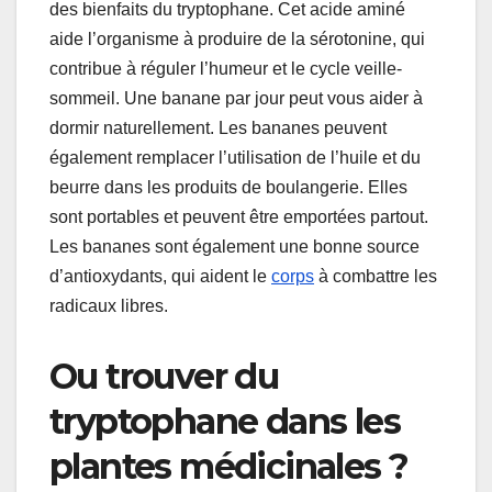
des bienfaits du tryptophane. Cet acide aminé
aide l’organisme à produire de la sérotonine, qui
contribue à réguler l’humeur et le cycle veille-
sommeil. Une banane par jour peut vous aider à
dormir naturellement. Les bananes peuvent
également remplacer l’utilisation de l’huile et du
beurre dans les produits de boulangerie. Elles
sont portables et peuvent être emportées partout.
Les bananes sont également une bonne source
d’antioxydants, qui aident le
corps
à combattre les
radicaux libres.
Ou trouver du
tryptophane dans les
plantes médicinales ?