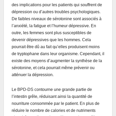
des implications pour les patients qui souffrent de
dépression ou d’autres troubles psychologiques.
De faibles niveaux de sérotonine sont associés à
l’anxiété, la fatigue et l’humeur dépressive. En
outre, les femmes sont plus susceptibles de
devenir dépressives que les hommes. Cela
pourrait être dû au fait qu’elles produisent moins
de tryptophane dans leur organisme. Cependant, il
existe des moyens d’augmenter la synthèse de la
sérotonine, et cela pourrait même prévenir ou
atténuer la dépression.
Le BPD-DS contourne une grande partie de
l’intestin grêle, réduisant ainsi la quantité de
nourriture consommée par le patient. En plus de
réduire le nombre de calories et de nutriments