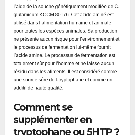
l’aide de la souche génétiquement modifiée de C.
glutamicum KCCM 80176. Cet acide aminé est
utilisé dans l’alimentation humaine et animale
pour toutes les espèces animales. Sa production
ne présente aucun risque pour l’environnement et
le processus de fermentation lui-même fournit
l’acide aminé. Le processus de fermentation est
totalement sûr pour l’homme et ne laisse aucun
résidu dans les aliments. Il est considéré comme
une source sûre de l-tryptophane et comme un
additif de haute qualité.
Comment se
supplémenter en
tryptophane ou 5HTP ?