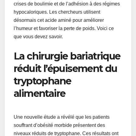
crises de boulimie et de l’adhésion à des régimes
hypocaloriques. Les chercheurs utilisent
désormais cet acide aminé pour améliorer
l’humeur et favoriser la perte de poids. Voici ce
que vous devez savoir.
La chirurgie bariatrique
réduit l’épuisement du
tryptophane
alimentaire
Une nouvelle étude a révélé que les patients
souffrant d’obésité morbide présentent des
niveaux réduits de tryptophane. Ces résultats ont