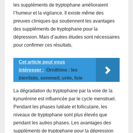
les suppléments de tryptophane amélioraient
l’humeur et la vigilance. Il existe même des
preuves cliniques qui soutiennent les avantages
des suppléments de tryptophane pour la
dépression. Mais d’autres études sont nécessaires
pour confirmer ces résultats.
Cet article peut vous
intéresser :
Ornithine : les
bienfaits, sommeil, urée, foie
La dégradation du tryptophane par la voie de la
kynurénine est influencée par le cycle menstruel.
Pendant les phases lutéale et folliculaire, les
niveaux de tryptophane sont plus élevés que
pendant les autres phases. Les avantages des
suppléments de tryptophane pour la dépression