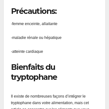
Précautions:
-femme enceinte, allaitante
-maladie rénale ou hépatique
-atteinte cardiaque
Bienfaits du
tryptophane
Il existe de nombreuses façons d’intégrer le
tryptophane dans votre alimentation, mais cet