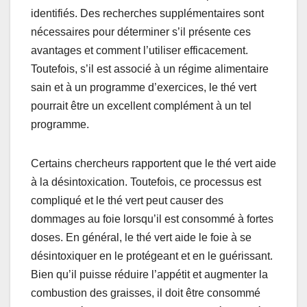
identifiés. Des recherches supplémentaires sont
nécessaires pour déterminer s’il présente ces
avantages et comment l’utiliser efficacement.
Toutefois, s’il est associé à un régime alimentaire
sain et à un programme d’exercices, le thé vert
pourrait être un excellent complément à un tel
programme.
Certains chercheurs rapportent que le thé vert aide
à la désintoxication. Toutefois, ce processus est
compliqué et le thé vert peut causer des
dommages au foie lorsqu’il est consommé à fortes
doses. En général, le thé vert aide le foie à se
désintoxiquer en le protégeant et en le guérissant.
Bien qu’il puisse réduire l’appétit et augmenter la
combustion des graisses, il doit être consommé