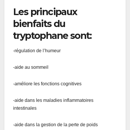
Les principaux
bienfaits du
tryptophane sont:
-régulation de l’humeur
-aide au sommeil
-améliore les fonctions cognitives
-aide dans les maladies inflammatoires
intestinales
-aide dans la gestion de la perte de poids