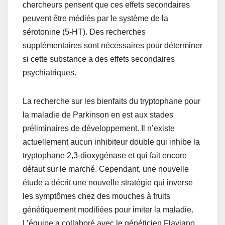
chercheurs pensent que ces effets secondaires
peuvent être médiés par le système de la
sérotonine (5-HT). Des recherches
supplémentaires sont nécessaires pour déterminer
si cette substance a des effets secondaires
psychiatriques.
La recherche sur les bienfaits du tryptophane pour
la maladie de Parkinson en est aux stades
préliminaires de développement. Il n’existe
actuellement aucun inhibiteur double qui inhibe la
tryptophane 2,3-dioxygénase et qui fait encore
défaut sur le marché. Cependant, une nouvelle
étude a décrit une nouvelle stratégie qui inverse
les symptômes chez des mouches à fruits
génétiquement modifiées pour imiter la maladie.
L’équipe a collaboré avec le généticien Flaviano