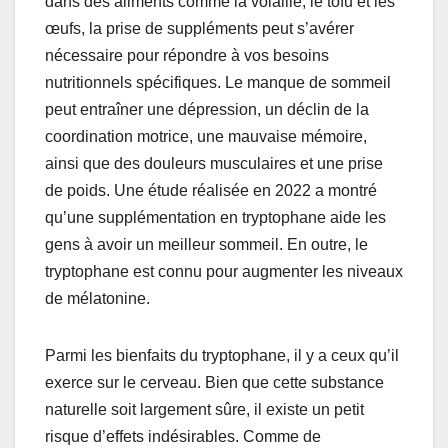
dans des aliments comme la volaille, le tofu et les
œufs, la prise de suppléments peut s’avérer
nécessaire pour répondre à vos besoins
nutritionnels spécifiques. Le manque de sommeil
peut entraîner une dépression, un déclin de la
coordination motrice, une mauvaise mémoire,
ainsi que des douleurs musculaires et une prise
de poids. Une étude réalisée en 2022 a montré
qu’une supplémentation en tryptophane aide les
gens à avoir un meilleur sommeil. En outre, le
tryptophane est connu pour augmenter les niveaux
de mélatonine.
Parmi les bienfaits du tryptophane, il y a ceux qu’il
exerce sur le cerveau. Bien que cette substance
naturelle soit largement sûre, il existe un petit
risque d’effets indésirables. Comme de