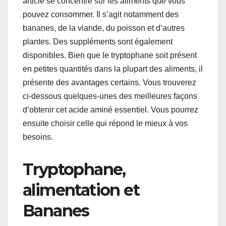
article se concentre sur les aliments que vous
pouvez consommer. Il s’agit notamment des
bananes, de la viande, du poisson et d’autres
plantes. Des suppléments sont également
disponibles. Bien que le tryptophane soit présent
en petites quantités dans la plupart des aliments, il
présente des avantages certains. Vous trouverez
ci-dessous quelques-unes des meilleures façons
d’obtenir cet acide aminé essentiel. Vous pourrez
ensuite choisir celle qui répond le mieux à vos
besoins.
Tryptophane,
alimentation et
Bananes