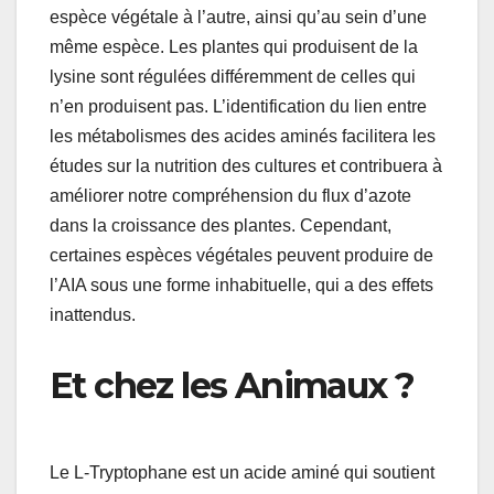
espèce végétale à l’autre, ainsi qu’au sein d’une
même espèce. Les plantes qui produisent de la
lysine sont régulées différemment de celles qui
n’en produisent pas. L’identification du lien entre
les métabolismes des acides aminés facilitera les
études sur la nutrition des cultures et contribuera à
améliorer notre compréhension du flux d’azote
dans la croissance des plantes. Cependant,
certaines espèces végétales peuvent produire de
l’AIA sous une forme inhabituelle, qui a des effets
inattendus.
Et chez les Animaux ?
Le L-Tryptophane est un acide aminé qui soutient