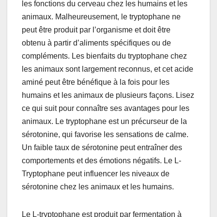
les fonctions du cerveau chez les humains et les
animaux. Malheureusement, le tryptophane ne
peut être produit par l’organisme et doit être
obtenu à partir d’aliments spécifiques ou de
compléments. Les bienfaits du tryptophane chez
les animaux sont largement reconnus, et cet acide
aminé peut être bénéfique à la fois pour les
humains et les animaux de plusieurs façons. Lisez
ce qui suit pour connaître ses avantages pour les
animaux. Le tryptophane est un précurseur de la
sérotonine, qui favorise les sensations de calme.
Un faible taux de sérotonine peut entraîner des
comportements et des émotions négatifs. Le L-
Tryptophane peut influencer les niveaux de
sérotonine chez les animaux et les humains.
Le L-tryptophane est produit par fermentation à