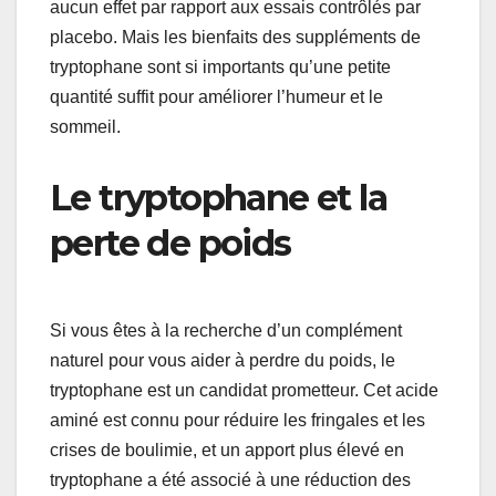
aucun effet par rapport aux essais contrôlés par
placebo. Mais les bienfaits des suppléments de
tryptophane sont si importants qu’une petite
quantité suffit pour améliorer l’humeur et le
sommeil.
Le tryptophane et la
perte de poids
Si vous êtes à la recherche d’un complément
naturel pour vous aider à perdre du poids, le
tryptophane est un candidat prometteur. Cet acide
aminé est connu pour réduire les fringales et les
crises de boulimie, et un apport plus élevé en
tryptophane a été associé à une réduction des