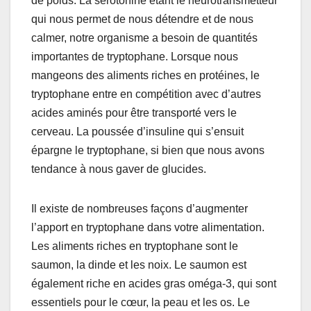
de poids. La sérotonine étant le neurotransmetteur
qui nous permet de nous détendre et de nous
calmer, notre organisme a besoin de quantités
importantes de tryptophane. Lorsque nous
mangeons des aliments riches en protéines, le
tryptophane entre en compétition avec d’autres
acides aminés pour être transporté vers le
cerveau. La poussée d’insuline qui s’ensuit
épargne le tryptophane, si bien que nous avons
tendance à nous gaver de glucides.
Il existe de nombreuses façons d’augmenter
l’apport en tryptophane dans votre alimentation.
Les aliments riches en tryptophane sont le
saumon, la dinde et les noix. Le saumon est
également riche en acides gras oméga-3, qui sont
essentiels pour le cœur, la peau et les os. Le