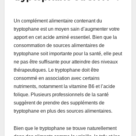
Un complément alimentaire contenant du
tryptophane est un moyen sain d’augmenter votre
apport en cet acide aminé essentiel. Bien que la
consommation de sources alimentaires de
tryptophane soit importante pour la santé, elle peut
ne pas être suffisante pour atteindre des niveaux
thérapeutiques. Le tryptophane doit être
consommé en association avec certains
nutriments, notamment la vitamine B6 et l’acide
folique. Plusieurs professionnels de la santé
suggèrent de prendre des suppléments de
tryptophane en plus des sources alimentaires.
Bien que le tryptophane se trouve naturellement