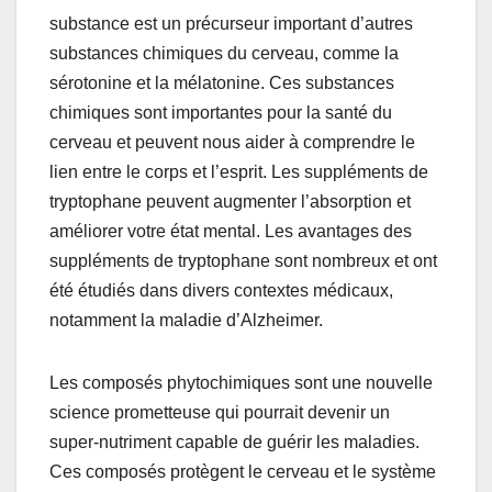
substance est un précurseur important d’autres
substances chimiques du cerveau, comme la
sérotonine et la mélatonine. Ces substances
chimiques sont importantes pour la santé du
cerveau et peuvent nous aider à comprendre le
lien entre le corps et l’esprit. Les suppléments de
tryptophane peuvent augmenter l’absorption et
améliorer votre état mental. Les avantages des
suppléments de tryptophane sont nombreux et ont
été étudiés dans divers contextes médicaux,
notamment la maladie d’Alzheimer.
Les composés phytochimiques sont une nouvelle
science prometteuse qui pourrait devenir un
super-nutriment capable de guérir les maladies.
Ces composés protègent le cerveau et le système