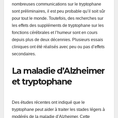
nombreuses communications sur le tryptophane
sont préliminaires, il est peu probable qu’il soit sûr
pour tout le monde. Toutefois, des recherches sur
les effets des suppléments de tryptophane sur les
fonctions cérébrales et l’humeur sont en cours
depuis plus de deux décennies. Plusieurs essais
cliniques ont été réalisés avec peu ou pas d’effets
secondaires.
La maladie d’Alzheimer
et tryptophane
Des études récentes ont indiqué que le
tryptophane peut aider à traiter les stades légers à
modérés de la maladie d’Alzheimer. Cette