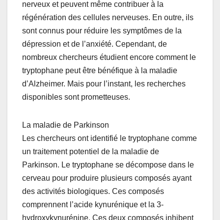
nerveux et peuvent même contribuer à la
régénération des cellules nerveuses. En outre, ils
sont connus pour réduire les symptômes de la
dépression et de l’anxiété. Cependant, de
nombreux chercheurs étudient encore comment le
tryptophane peut être bénéfique à la maladie
d’Alzheimer. Mais pour l’instant, les recherches
disponibles sont prometteuses.
La maladie de Parkinson
Les chercheurs ont identifié le tryptophane comme
un traitement potentiel de la maladie de
Parkinson. Le tryptophane se décompose dans le
cerveau pour produire plusieurs composés ayant
des activités biologiques. Ces composés
comprennent l’acide kynurénique et la 3-
hydroxykynurénine. Ces deux composés inhibent