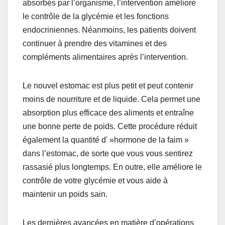
absorbés par l’organisme, l’intervention améliore
le contrôle de la glycémie et les fonctions
endocriniennes. Néanmoins, les patients doivent
continuer à prendre des vitamines et des
compléments alimentaires après l’intervention.
Le nouvel estomac est plus petit et peut contenir
moins de nourriture et de liquide. Cela permet une
absorption plus efficace des aliments et entraîne
une bonne perte de poids. Cette procédure réduit
également la quantité d' »hormone de la faim »
dans l’estomac, de sorte que vous vous sentirez
rassasié plus longtemps. En outre, elle améliore le
contrôle de votre glycémie et vous aide à
maintenir un poids sain.
Les dernières avancées en matière d’opérations