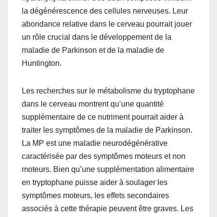
la dégénérescence des cellules nerveuses. Leur
abondance relative dans le cerveau pourrait jouer
un rôle crucial dans le développement de la
maladie de Parkinson et de la maladie de
Huntington.
Les recherches sur le métabolisme du tryptophane
dans le cerveau montrent qu’une quantité
supplémentaire de ce nutriment pourrait aider à
traiter les symptômes de la maladie de Parkinson.
La MP est une maladie neurodégénérative
caractérisée par des symptômes moteurs et non
moteurs. Bien qu’une supplémentation alimentaire
en tryptophane puisse aider à soulager les
symptômes moteurs, les effets secondaires
associés à cette thérapie peuvent être graves. Les